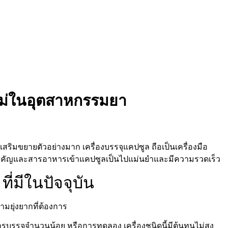
ใหม่ในอุตสาหกรรมยา
ิมขยายตัวอย่างมาก เครื่องบรรจุแคปซูล ถือเป็นเครื่องมือ
รสำคัญและสารอาหารเข้าแคปซูลเป็นไปแม่นยำและมีความรวดเร็ว
ที่มีในปัจจุบัน
มยุ่งยากที่ต้องการ
รบรรจุจำนวนน้อย หรือการทดลอง เครื่องชนิดนี้มีต้นทุนไม่สูง