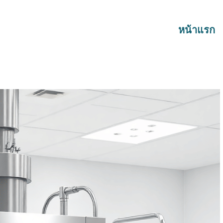
หน้าแรก