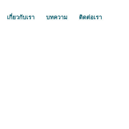
เกี่ยวกับเรา
บทความ
ติดต่อเรา