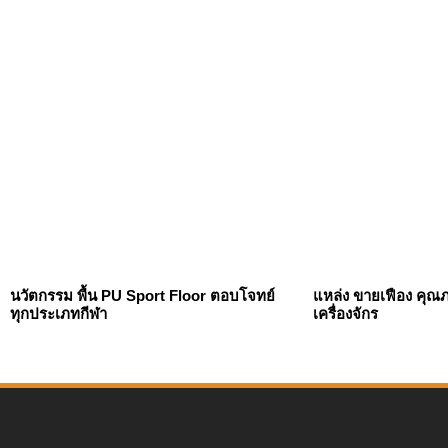
นวัตกรรม พื้น PU Sport Floor ตอบโจทย์
แหล่ง ขายเฟือง คุณ
ทุกประเภทกีฬา
เครื่องจักร