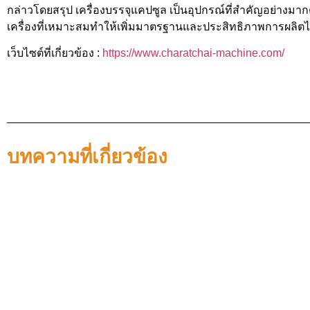
กล่าวโดยสรุป เครื่องบรรจุแคปซูล เป็นอุปกรณ์ที่สำคัญอย่าง
เครื่องที่เหมาะสมทำให้เพิ่มมาตรฐานและประสิทธิภาพการผลิตไ
เว็บไซต์ที่เกี่ยวข้อง :
https://www.charatchai-machine.com/
บทความที่เกี่ยวข้อง