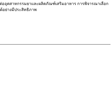
มากต่ออุตสาหกรรมยาและผลิตภัณฑ์เสริมอาหาร การพิจารณาเลือก
ด้อย่างมีประสิทธิภาพ