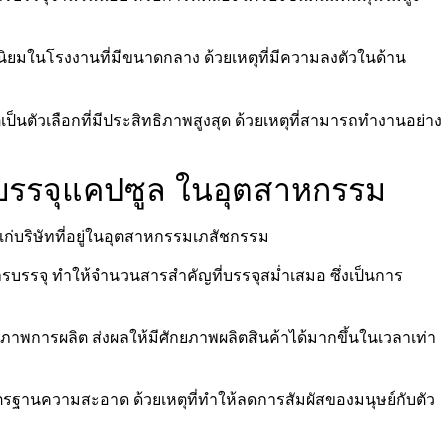
ยอดนิยมในโรงงานที่มีขนาดกลาง ด้วยเหตุที่มีความลงตัวในด้าน
ป็นตัวเลือกที่มีประสิทธิภาพสูงสุด ด้วยเหตุที่สามารถทำงานอย่าง
งบรรจุแคปซูล ในอุตสาหกรรม
แก่บริษัทที่อยู่ในอุตสาหกรรมเภสัชกรรม
รบรรจุ ทำให้จำนวนสารสำคัญที่บรรจุสม่ำเสมอ ซึ่งเป็นการ
ภาพการผลิต ส่งผลให้มีศักยภาพผลิตสินค้าได้มากขึ้นในเวลาเท่า
ตรฐานความสะอาด ด้วยเหตุที่ทำให้ลดการสัมผัสของมนุษย์กับตัว