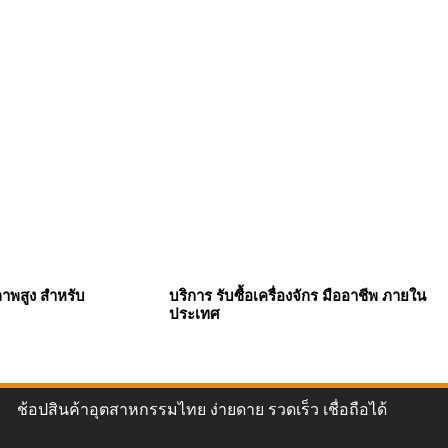
ภาพสูง สำหรับ
บริการ รับซื้อเครื่องจักร มืออาชีพ ภายใน
ประเทศ
ช้อปสินค้าอุตสาหกรรมไทย ง่ายดาย รวดเร็ว เชื่อถือได้