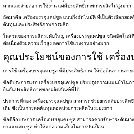
มากและง่ายต่อการใช้งาน แต่มีประสิทธิภาพการผลิตไม่สูงมาก
ถัดมาคือ เครื่องบรรจุแคปซูล แบบกึ่งอัตโนมัติ ที่เป็นตัวเลือก
ต้นทุนและประสิทธิภาพการผลิต
ในส่วนของการผลิตระดับใหญ่ เครื่องบรรจุแคปซูล ชนิดอัตโนมัติเ
ต่อเนื่องด้วยความเร็วสูง ลดการใช้แรงงานอย่างมาก
คุณประโยชน์ของการใช้ เครื่อ
การใช้ เครื่องบรรจุแคปซูล ที่มีประสิทธิภาพ ให้ข้อดีหลากหลาย
ข้อดีประการแรก เครื่องบรรจุแคปซูล ปรับปรุงความแม่นยำในกา
ยืนยันประสิทธิภาพของผลิตภัณฑ์ที่ได้
ประการที่สอง เครื่องบรรจุแคปซูล สามารถช่วยยกระดับประสิทธิ
เดิม ซึ่งเป็นการลดต้นทุนต่อหน่วยการผลิตในระยะยาว
ข้อดีอีกประการ เครื่องบรรจุแคปซูล สามารถช่วยรักษาระดับมา
ยาและแคปซูล ทำให้ลดความเสี่ยงในการปนเปื้อน