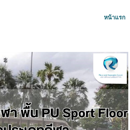
หน้าแรก