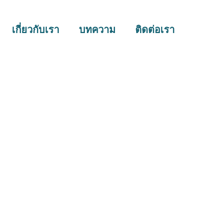
เกี่ยวกับเรา
บทความ
ติดต่อเรา