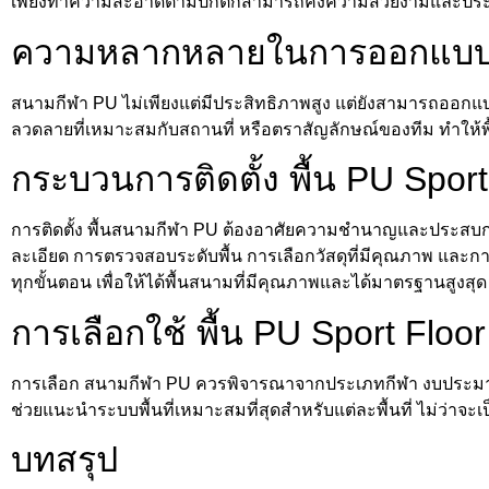
เพียงทำความสะอาดตามปกติก็สามารถคงความสวยงามและประสิท
ความหลากหลายในการออกแบ
สนามกีฬา PU ไม่เพียงแต่มีประสิทธิภาพสูง แต่ยังสามารถออ
ลวดลายที่เหมาะสมกับสถานที่ หรือตราสัญลักษณ์ของทีม ทำให
กระบวนการติดตั้ง พื้น PU Sport
การติดตั้ง พื้นสนามกีฬา PU ต้องอาศัยความชำนาญและประสบการ
ละเอียด การตรวจสอบระดับพื้น การเลือกวัสดุที่มีคุณภาพ และการ
ทุกขั้นตอน เพื่อให้ได้พื้นสนามที่มีคุณภาพและได้มาตรฐานสูงสุด
การเลือกใช้ พื้น PU Sport Floo
การเลือก สนามกีฬา PU ควรพิจารณาจากประเภทกีฬา งบประมาณ
ช่วยแนะนำระบบพื้นที่เหมาะสมที่สุดสำหรับแต่ละพื้นที่ ไม่ว่
บทสรุป