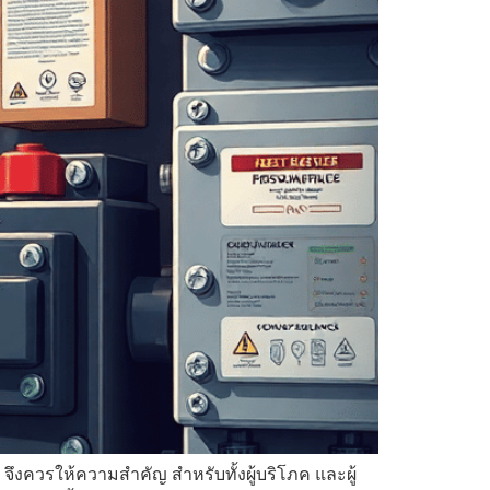
จึงควรให้ความสำคัญ สำหรับทั้งผู้บริโภค และผู้