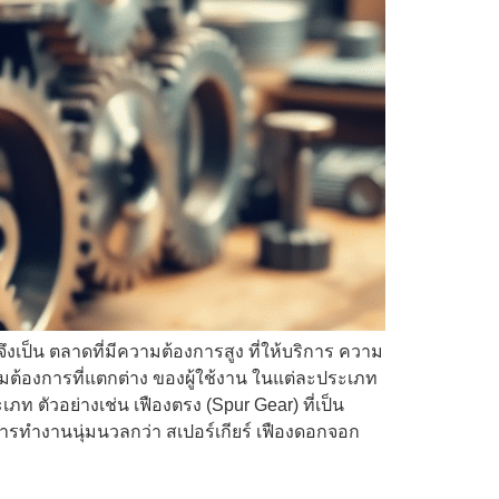
งเป็น ตลาดที่มีความต้องการสูง ที่ให้บริการ ความ
ามต้องการที่แตกต่าง ของผู้ใช้งาน ในแต่ละประเภท
ภท ตัวอย่างเช่น เฟืองตรง (Spur Gear) ที่เป็น
การทำงานนุ่มนวลกว่า สเปอร์เกียร์ เฟืองดอกจอก