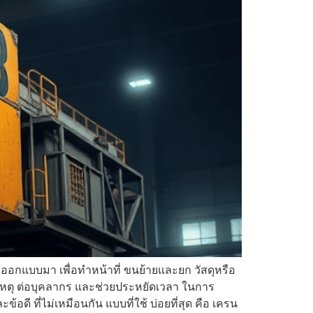
กออกแบบมา เพื่อทำหน้าที่ ขนย้ายและยก วัสดุหรือ
ิเหตุ ต่อบุคลากร และช่วยประหยัดเวลา ในการ
อดี ที่ไม่เหมือนกัน แบบที่ใช้ บ่อยที่สุด คือ เครน