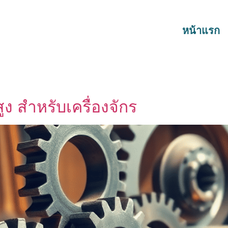
หน้าแรก
ง สำหรับเครื่องจักร