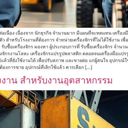
ย่างต่อเนื่อง เนื่องจาก นักธุรกิจ จำนวนมาก มีแผนที่จะทดแทน เครื่อ
ลงตัว สำหรับโรงงานที่ต้องการ จำหน่ายเครื่องจักรที่ไม่ได้ใช้งาน เพื
บซื้อเครื่องจักร มองหา ผู้ประกอบการที่ รับซื้อเครื่องจักร จำน
่องจักรงานโลหะ เครื่องจักรแปรรูปพลาสติก ตลอดจนเครื่องมือแปรรูป
ี่ยังใช้งานได้ เพื่อปรับสภาพ และขายต่อ แก่ผู้สนใจ อุปกรณ์ใช้แ
ณ ต้องการขาย อุปกรณ์ที่เลิกใช้แล้ว ควรเลือก […]
งาน สำหรับงานอุตสาหกรรม