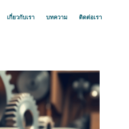
เกี่ยวกับเรา
บทความ
ติดต่อเรา