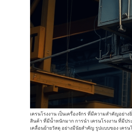
เครนโรงงาน เป็นเครื่องจักร ที่มีความสำคัญอย่างย
สินค้า ที่มีน้ำหนักมาก การนำ เครนโรงงาน ที่มี
เคลื่อนย้ายวัสดุ อย่างมีนัยสำคัญ รูปแบบของ เครนโร