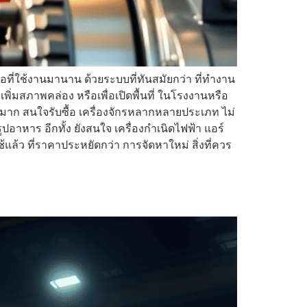
งมือที่ใช้งานมานาน ด้วยระบบที่ทันสมัยกว่า ที่ทำงาน
่อเพิ่มสภาพคล่อง หรือเพื่อเปิดพื้นที่ ในโรงงานหรือ
วนมาก สนใจรับซื้อ เครื่องจักรหลากหลายประเภท ไม่
อาหาร อีกทั้ง ยังสนใจ เครื่องกำเนิดไฟฟ้า แอร์
ล้ว ที่ราคาประหยัดกว่า การจัดหาใหม่ สิ่งที่ควร