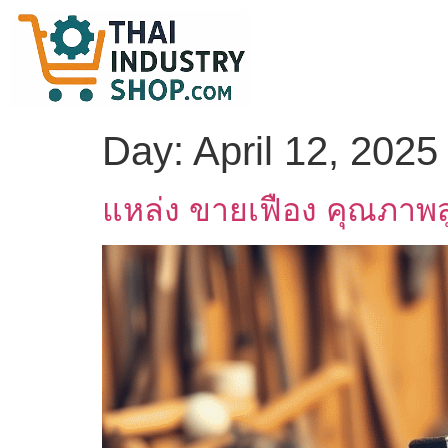
Day:
April 12, 2025
แหล่ง ขายเฟือง คุณภาพสู