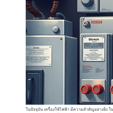
ในปัจจุบัน เครื่องใช้ไฟฟ้า มีความสำคัญอย่างยิ่ง