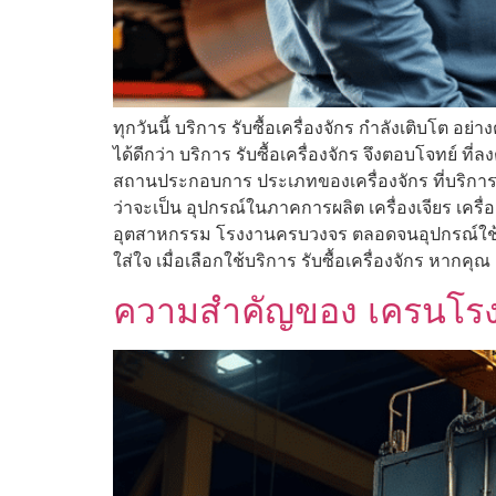
ทุกวันนี้ บริการ รับซื้อเครื่องจักร กำลังเติบโต อ
ได้ดีกว่า บริการ รับซื้อเครื่องจักร จึงตอบโจทย์ ที่
สถานประกอบการ ประเภทของเครื่องจักร ที่บริการ รั
ว่าจะเป็น อุปกรณ์ในภาคการผลิต เครื่องเจียร เครื
อุตสาหกรรม โรงงานครบวงจร ตลอดจนอุปกรณ์ใช้แล้วท
ใส่ใจ เมื่อเลือกใช้บริการ รับซื้อเครื่องจักร หากคุ
ความสำคัญของ เครนโรง