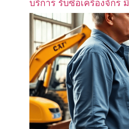
บริการ รับซื้อเครื่องจัก