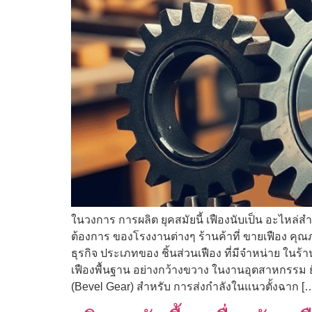
ในวงการ การผลิต ยุคสมัยนี้ เฟืองนับเป็น อะไหล่
ต้องการ ของโรงงานต่างๆ ร้านค้าที่ ขายเฟือง คุณ
ธุรกิจ ประเภทของ ชิ้นส่วนเฟือง ที่มีจำหน่าย ในร้
เฟืองพื้นฐาน อย่างกว้างขวาง ในงานอุตสาหกรรม ยั
(Bevel Gear) สำหรับ การส่งกำลังในแนวตั้งฉาก [