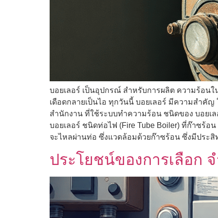
บอยเลอร์ เป็นอุปกรณ์ สำหรับการผลิต ความร้อนใน
เดือดกลายเป็นไอ ทุกวันนี้ บอยเลอร์ มีความสำ
สำนักงาน ที่ใช้ระบบทำความร้อน ชนิดของ บอยเลอร
บอยเลอร์ ชนิดท่อไฟ (Fire Tube Boiler) ที่ก๊าซร้อน
จะไหลผ่านท่อ ซึ่งแวดล้อมด้วยก๊าซร้อน ซึ่งมีประ
ประโยชน์ของการเลือก จำ