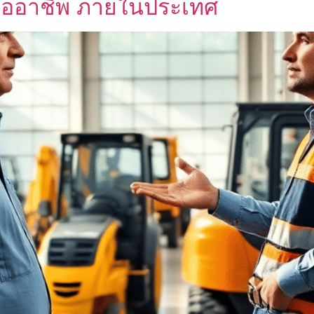
ร มืออาชีพ ภายในประเทศ