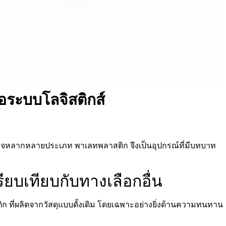
่อระบบโลจิสติกส์
ธุรกิจหลากหลายประเภท พาเลทพลาสติก จึงเป็นอุปกรณ์ที่มีบทบาท
รียบเทียบกับทางเลือกอื่น
ก ที่ผลิตจากวัสดุแบบดั้งเดิม โดยเฉพาะอย่างยิ่งด้านความทนทาน