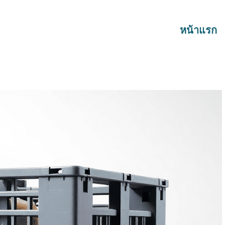
หน้าแรก