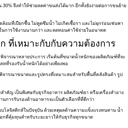
% จึงทำให้ช่วยลดค่าขนส่งได้มาก อีกทั้งยังง่ายต่อการขนย้าย
่เปียกชื้น ไม่ดูดซึมน้ำ ไม่เกิดเชื้อรา และไม่ผุกร่อนเช่นพา
นในการใช้งานนานกว่า และลดทอนค่าใช้จ่ายในอนาคต
 ที่เหมาะกับกับความต้องการ
พิจารณาหลายประการ เริ่มต้นที่ขนาดน้ำหนักของผลิตภัณฑ์ที่จะ
ที่รองรับน้ำหนักได้อย่างเพียงพอ
ิจารณาขนาดและรูปทรงที่เหมาะสมสำหรับพื้นที่คลังสินค้า รูป
สำคัญ เป็นพิเศษกับธุรกิจอาหาร ผลิตภัณฑ์ยา หรือเครื่องสำอาง
การรับรองด้านอาหารจะเป็นตัวเลือกที่ที่ดีกว่า
บโลจิสติกส์ในปัจจุบัน ด้วยเหตุผลด้านความแข็งแรงทนทาน น้ำ
อกที่คุ้มทุนสำหรับระยะยาวให้กับธุรกิจทุกขนาด