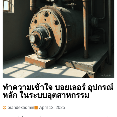
ทำความเข้าใจ บอยเลอร์ อุปกรณ์
หลัก ในระบบอุตสาหกรรม
brandexadmin
April 12, 2025