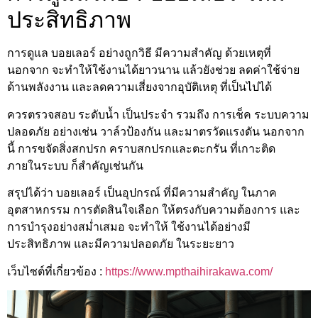
ประสิทธิภาพ
การดูแล บอยเลอร์ อย่างถูกวิธี มีความสำคัญ ด้วยเหตุที่
นอกจาก จะทำให้ใช้งานได้ยาวนาน แล้วยังช่วย ลดค่าใช้จ่าย
ด้านพลังงาน และลดความเสี่ยงจากอุบัติเหตุ ที่เป็นไปได้
ควรตรวจสอบ ระดับน้ำ เป็นประจำ รวมถึง การเช็ค ระบบความ
ปลอดภัย อย่างเช่น วาล์วป้องกัน และมาตรวัดแรงดัน นอกจาก
นี้ การขจัดสิ่งสกปรก คราบสกปรกและตะกรัน ที่เกาะติด
ภายในระบบ ก็สำคัญเช่นกัน
สรุปได้ว่า บอยเลอร์ เป็นอุปกรณ์ ที่มีความสำคัญ ในภาค
อุตสาหกรรม การตัดสินใจเลือก ให้ตรงกับความต้องการ และ
การบำรุงอย่างสม่ำเสมอ จะทำให้ ใช้งานได้อย่างมี
ประสิทธิภาพ และมีความปลอดภัย ในระยะยาว
เว็บไซต์ที่เกี่ยวข้อง :
https://www.mpthaihirakawa.com/