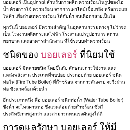
บอยเลอร์ เป็นอุปกรณ์ สำหรับการผลิต ความร้อนในรูปของไอ
น้ำ ด้วยการใช้ ความร้อน จากการเผาไหม้เชื้อเพลิง หรือกระแส
ไฟฟ้า เพื่อถ่ายเทความร้อน ให้กับน้ำ จนเดือดกลายเป็นไอ
ทุกวันนี้ บอยเลอร์ มีความสำคัญ ในอุตสาหกรรมต่างๆ ไม่ว่าจะ
เป็น โรงงานผลิตกระแสไฟฟ้า โรงงานแปรรูปอาหาร สถาน
พยาบาล และอาคารสำนักงาน ที่ใช้ระบบทำความร้อน
ชนิดของ
บอยเลอร์
ที่นิยมใช้
บอยเลอร์ มีหลายชนิด โดยขึ้นกับ ลักษณะการใช้งาน และ
แหล่งพลังงาน ประเภทที่พบบ่อย ประกอบด้วย บอยเลอร์ ชนิด
ท่อไฟ (Fire Tube Boiler) ที่ก๊าซร้อน จากการสันดาป จะวิ่งผ่าน
ท่อ ซึ่งแวดล้อมด้วยน้ำ
อีกประเภทหนึ่ง คือ บอยเลอร์ ชนิดท่อน้ำ (Water Tube Boiler)
ซึ่งน้ำ จะไหลผ่านท่อ ซึ่งแวดล้อมด้วยก๊าซร้อน ซึ่งมี
ประสิทธิภาพสูงกว่า และสามารถทนแรงดันสูงได้ดี
การดูแลรักษา บอยเลอร์ ให้มี