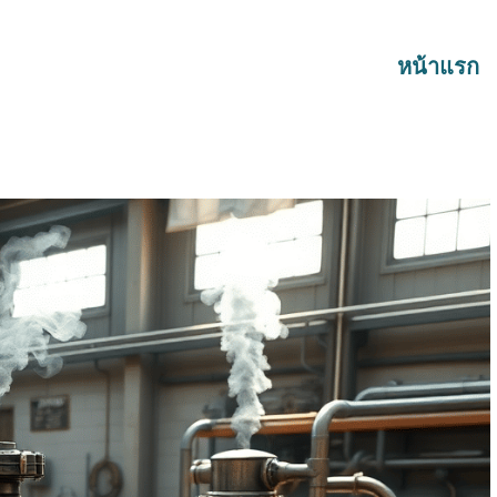
หน้าแรก