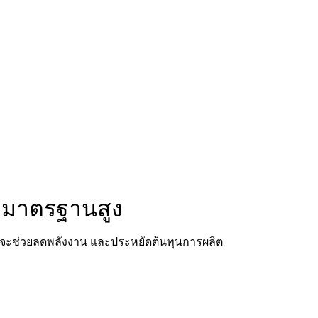
้ำมาตรฐานสูง
ม จะช่วยลดพลังงาน และประหยัดต้นทุนการผลิต