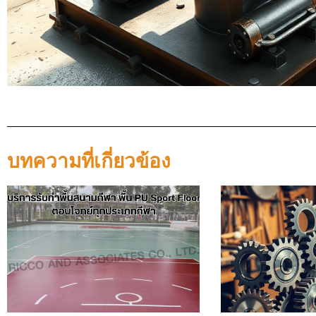
บทความที่เกี่ยวข้อง