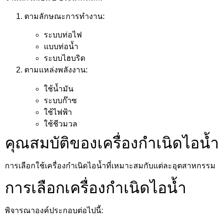
ตามลักษณะการทำงาน:
ระบบท่อไฟ
แบบท่อน้ำ
ระบบไฮบริด
ตามแหล่งพลังงาน:
ใช้น้ำมัน
ระบบก๊าซ
ใช้ไฟฟ้า
ใช้ชีวมวล
คุณสมบัติของเครื่องกำเนิดไอน
การเลือกใช้เครื่องกำเนิดไอน้ำที่เหมาะสมกับแต่ละอุตสาหกรร
การเลือกเครื่องกำเนิดไอน้ำ
พิจารณาองค์ประกอบต่อไปนี้: