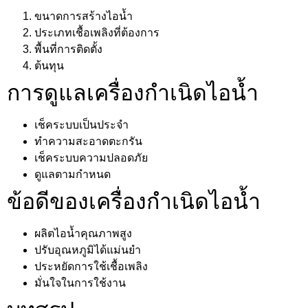
ขนาดการสร้างไอน้ำ
ประเภทเชื้อเพลิงที่ต้องการ
พื้นที่การติดตั้ง
ต้นทุน
การดูแลเครื่องกำเนิดไอน้ำ
เช็คระบบเป็นประจำ
ทำความสะอาดตะกรัน
เช็คระบบความปลอดภัย
ดูแลตามกำหนด
ข้อดีของเครื่องกำเนิดไอน้ำ
ผลิตไอน้ำคุณภาพสูง
ปรับอุณหภูมิได้แม่นยำ
ประหยัดการใช้เชื้อเพลิง
มั่นใจในการใช้งาน