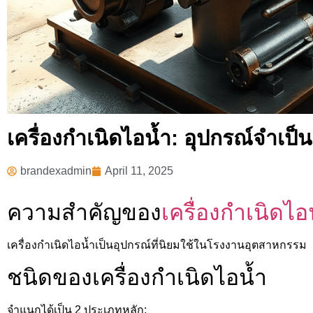
เครื่องกำเนิดไอน้ำ: อุปกรณ์จำเป
brandexadmin
April 11, 2025
ความสำคัญของ
เครื่องกำเนิดไอ
เครื่องกำเนิดไอน้ำเป็นอุปกรณ์ที่นิยมใช้ในโรงงานอุตสาหกรรม
ชนิดของเครื่องกำเนิดไอน้ำ
จำแนกได้เป็น 2 ประเภทหลัก: