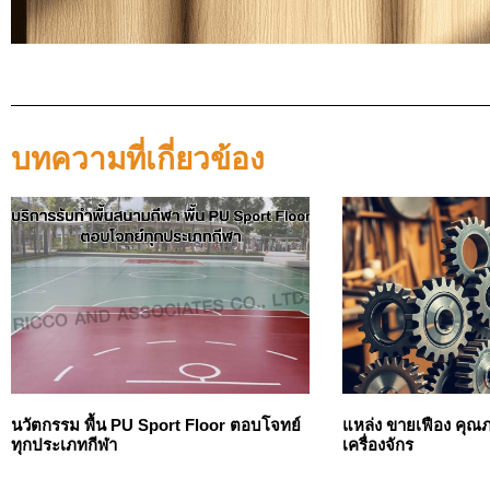
บทความที่เกี่ยวข้อง
นวัตกรรม พื้น PU Sport Floor ตอบโจทย์
แหล่ง ขายเฟือง คุณ
ทุกประเภทกีฬา
เครื่องจักร