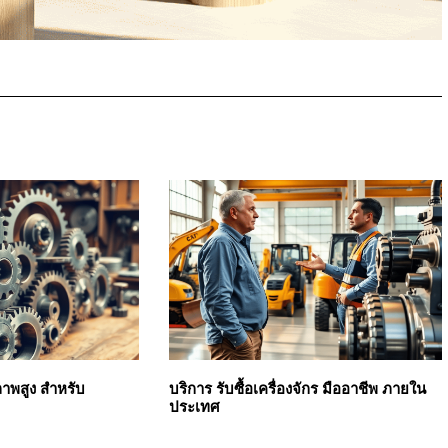
ภาพสูง สำหรับ
บริการ รับซื้อเครื่องจักร มืออาชีพ ภายใน
ประเทศ