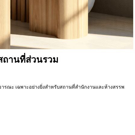
ในสถานที่ส่วนรวม
ธารณะ เฉพาะอย่างยิ่งสำหรับสถานที่สำนักงานและห้างสรรพ