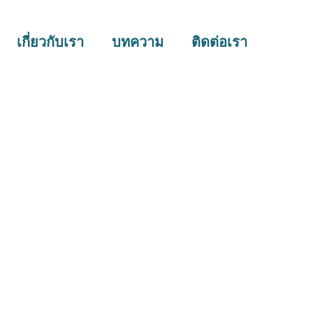
เกี่ยวกับเรา
บทความ
ติดต่อเรา