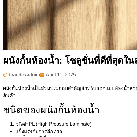
ผนังกั้นห้องน้ำ: โซลูชั่นที่ดีที่สุด
brandexadmin
April 11, 2025
ผนังกั้นห้องน้ำเป็นส่วนประกอบสำคัญสำหรับออกแบบห้องน้ำสา
สินค้า
ชนิดของผนังกั้นห้องน้ำ
ชนิดHPL (High Pressure Laminate)
แข็งแรงกับการสึกหรอ