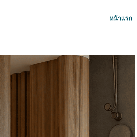
หน้าแรก