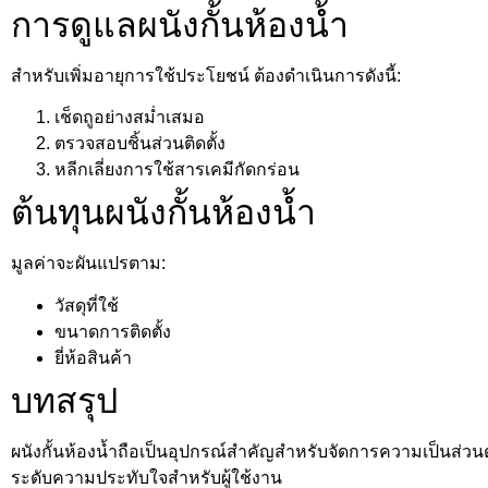
การดูแลผนังกั้นห้องน้ำ
สำหรับเพิ่มอายุการใช้ประโยชน์ ต้องดำเนินการดังนี้:
เช็ดถูอย่างสม่ำเสมอ
ตรวจสอบชิ้นส่วนติดตั้ง
หลีกเลี่ยงการใช้สารเคมีกัดกร่อน
ต้นทุนผนังกั้นห้องน้ำ
มูลค่าจะผันแปรตาม:
วัสดุที่ใช้
ขนาดการติดตั้ง
ยี่ห้อสินค้า
บทสรุป
ผนังกั้นห้องน้ำถือเป็นอุปกรณ์สำคัญสำหรับจัดการความเป็นส่
ระดับความประทับใจสำหรับผู้ใช้งาน