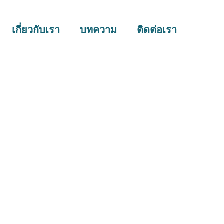
เกี่ยวกับเรา
บทความ
ติดต่อเรา