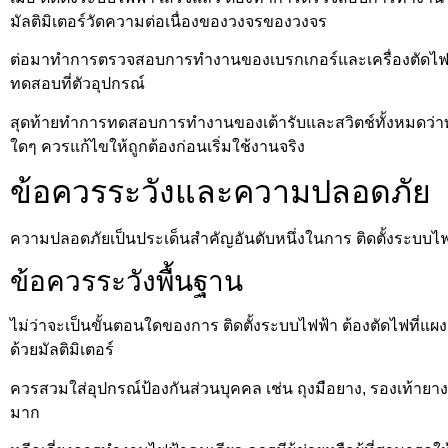
มัลติมิเตอร์วัดความต่อเนื่องของวงจรของวงจร
ต่อมาทำการตรวจสอบการทำงานของเบรกเกอร์และเครื่องตัดไฟรั่ว
ทดสอบที่ตัวอุปกรณ์
สุดท้ายทำการทดสอบการทำงานของเต้ารับและสวิตช์ทั้งหมดว่าทำ
ใดๆ ควรแก้ไขให้ถูกต้องก่อนเริ่มใช้งานจริง
ข้อควรระวังและความปลอดภัย
ความปลอดภัยเป็นประเด็นสำคัญอันดับหนึ่งในการ ติดตั้งระบบไฟ
ข้อควรระวังพื้นฐาน
ไม่ว่าจะเป็นขั้นตอนใดของการ ติดตั้งระบบไฟฟ้า ต้องตัดไฟที่
ด้วยมัลติมิเตอร์
ควรสวมใส่อุปกรณ์ป้องกันส่วนบุคคล เช่น ถุงมือยาง, รองเท้ายา
มาก