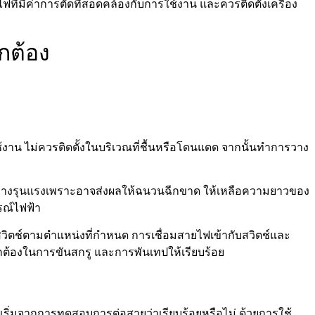
ี่มีค่าการตัดที่สอดคล้องกับการใช้งาน และควรติดตั้งเครื่อง
ูกต้อง
าน ไม่ควรติดตั้งในบริเวณที่ชื้นหรือโดนแดด จากนั้นทำการวาง
อย่างรุนแรงเพราะอาจส่งผลให้ฉนวนฉีกขาด ให้เหลือความยาวของ
รณ์ไฟฟ้า
ละสวิตช์ตามตำแหน่งที่กำหนด การเชื่อมสายไฟเข้ากับสวิตช์และ
ูกต้องในการขันสกรู และการพันเทปให้เรียบร้อย
เริ่มจากการทดสอบการต่อสายว่าเรียบร้อยหรือไม่ ด้วยการใช้