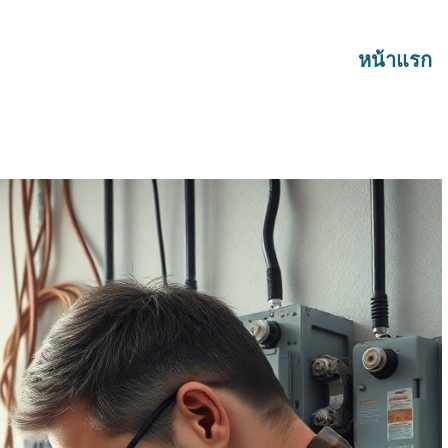
หน้าแรก