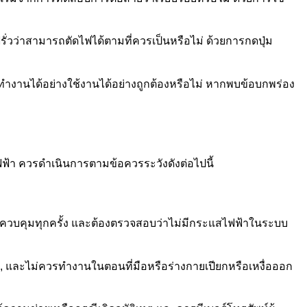
ว่าสามารถตัดไฟได้ตามที่ควรเป็นหรือไม่ ด้วยการกดปุ่ม
งานได้อย่างใช้งานได้อย่างถูกต้องหรือไม่ หากพบข้อบกพร่อง
ฟ้า ควรดำเนินการตามข้อควรระวังดังต่อไปนี้
แผงควบคุมทุกครั้ง และต้องตรวจสอบว่าไม่มีกระแสไฟฟ้าในระบบ
ง, และไม่ควรทำงานในตอนที่มือหรือร่างกายเปียกหรือเหงื่อออก