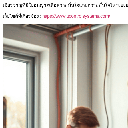
เชี่ยวชาญที่มีใบอนุญาตเพื่อความมั่นใจและความมั่นใจในระยะ
เว็บไซต์ที่เกี่ยวข้อง :
https://www.ttcontrolsystems.com/