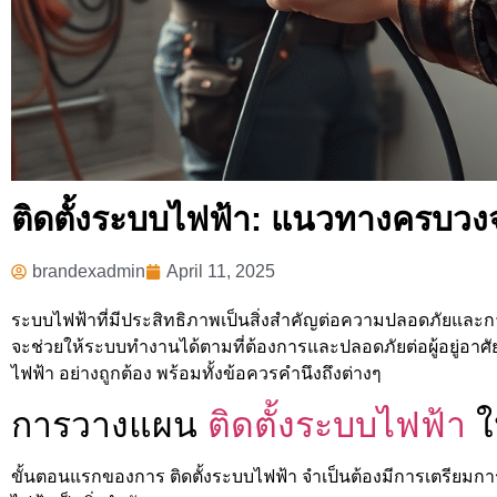
ติดตั้งระบบไฟฟ้า: แนวทางครบวงจ
brandexadmin
April 11, 2025
ระบบไฟฟ้าที่มีประสิทธิภาพเป็นสิ่งสำคัญต่อความปลอดภัยและ
จะช่วยให้ระบบทำงานได้ตามที่ต้องการและปลอดภัยต่อผู้อยู่อาศ
ไฟฟ้า อย่างถูกต้อง พร้อมทั้งข้อควรคำนึงถึงต่างๆ
การวางแผน
ติดตั้งระบบไฟฟ้า
ให
ขั้นตอนแรกของการ ติดตั้งระบบไฟฟ้า จำเป็นต้องมีการเตรียม