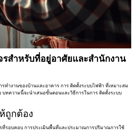
รสำหรับที่อยู่อาศัยและสำนักงาน
การทำงานของบ้านและอาคาร การ ติดตั้งระบบไฟฟ้า ที่เหมาะสม
ัย บทความนี้จะนำเสนอขั้นตอนและวิธีการในการ ติดตั้งระบบ
้ถูกต้อง
การที่รอบคอบ การประเมินพื้นที่และประมาณการปริมาณการใช้