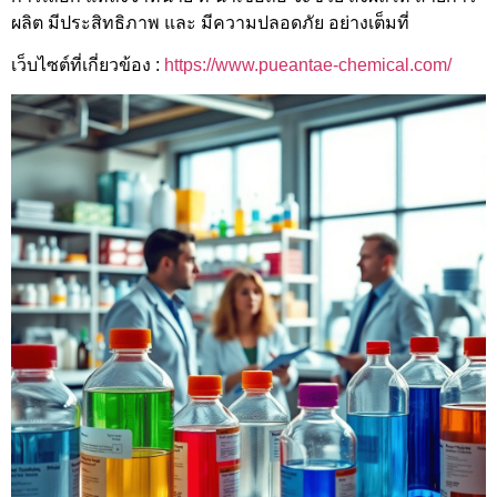
ผลิต มีประสิทธิภาพ และ มีความปลอดภัย อย่างเต็มที่
เว็บไซต์ที่เกี่ยวข้อง :
https://www.pueantae-chemical.com/