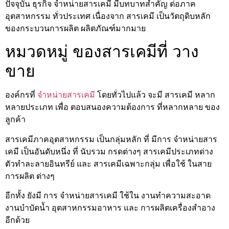
ปัจจุบัน ธุรกิจ จำหน่ายสารเคมี มีบทบาทสำคัญ ต่อภาค
อุตสาหกรรม ทั่วประเทศ เนื่องจาก สารเคมี เป็นวัตถุดิบหลัก
ของกระบวนการผลิต ผลิตภัณฑ์มากมาย
หมวดหมู่ ของสารเคมีที่ วาง
ขาย
องค์กรที่
จำหน่ายสารเคมี
โดยทั่วไปแล้ว จะมี สารเคมี หลาก
หลายประเภท เพื่อ ตอบสนองความต้องการ ที่หลากหลาย ของ
ลูกค้า
สารเคมีภาคอุตสาหกรรม เป็นกลุ่มหลัก ที่ มีการ จำหน่ายสาร
เคมี เป็นอันดับหนึ่ง ที่ นับรวม กรดต่างๆ สารเคมีประเภทด่าง
ตัวทำละลายอินทรีย์ และ สารเคมีเฉพาะกลุ่ม เพื่อใช้ ในสาย
การผลิต ต่างๆ
อีกทั้ง ยังมี การ จำหน่ายสารเคมี ใช้ใน งานทำความสะอาด
งานบำบัดน้ำ อุตสาหกรรมอาหาร และ การผลิตเครื่องสำอาง
อีกด้วย