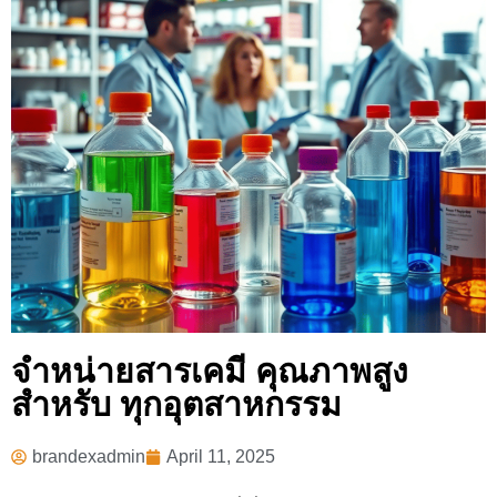
จำหน่ายสารเคมี คุณภาพสูง
สำหรับ ทุกอุตสาหกรรม
brandexadmin
April 11, 2025