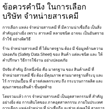
ข้อควรคำนึง ในการเลือก
บริษัท จำหน่ายสารเคมี
การเลือก แหล่ง จำหน่ายสารเคมี ที่ มีความน่าเชื่อถือ เป็นสิ่ง
สำคัญอย่างยิ่ง เพราะ สารเคมี หลายชนิด อาจจะ เป็นอันตราย
ถ้าใช้ อย่างผิดวิธี
ร้าน จำหน่ายสารเคมี ที่ ได้มาตรฐาน ต้อง มี ข้อมูลด้านความ
ปลอดภัย (Safety Data Sheet) ของ สินค้า แต่ละชนิด และ ให้
คำปรึกษา วิธีการใช้งาน อย่างปลอดภัย
ปัจจัย สำคัญ อีกหนึ่งข้อ คือ มาตรฐาน ของ สินค้าเคมี ที่
จำหน่ายสารเคมี ซึ่ง ต้อง มีคุณภาพ ตามมาตรฐานที่ระบุ และ
ไร้ การปนเปื้อน ที่ อาจส่งผลกระทบ ถึง กระบวนการผลิต และ
คุณภาพของสินค้า ขั้นสุดท้าย
โดยรวมแล้ว การ จำหน่ายสารเคมี เป็นอุตสาหกรรมที่ สำคัญ
อย่างยิ่ง ต่อ การเติบโตของ ภาคอุตสาหกรรม ภายในประเทศ
การเลือก แหล่งจำหน่าย ที่ น่าเชื่อถือ จะช่วย ส่งผลให้ สายการ