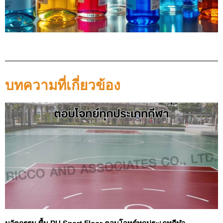
บทความที่เกี่ยวข้อง