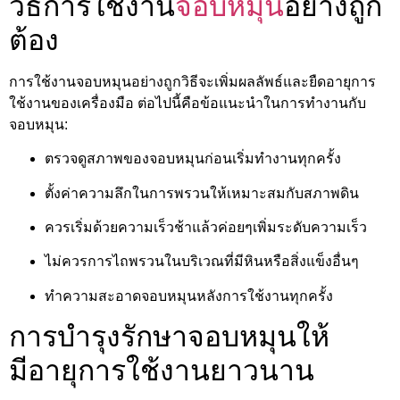
วิธีการใช้งาน
จอบหมุน
อย่างถูก
ต้อง
การใช้งานจอบหมุนอย่างถูกวิธีจะเพิ่มผลลัพธ์และยืดอายุการ
ใช้งานของเครื่องมือ ต่อไปนี้คือข้อแนะนำในการทำงานกับ
จอบหมุน:
ตรวจดูสภาพของจอบหมุนก่อนเริ่มทำงานทุกครั้ง
ตั้งค่าความลึกในการพรวนให้เหมาะสมกับสภาพดิน
ควรเริ่มด้วยความเร็วช้าแล้วค่อยๆเพิ่มระดับความเร็ว
ไม่ควรการไถพรวนในบริเวณที่มีหินหรือสิ่งแข็งอื่นๆ
ทำความสะอาดจอบหมุนหลังการใช้งานทุกครั้ง
การบำรุงรักษาจอบหมุนให้
มีอายุการใช้งานยาวนาน