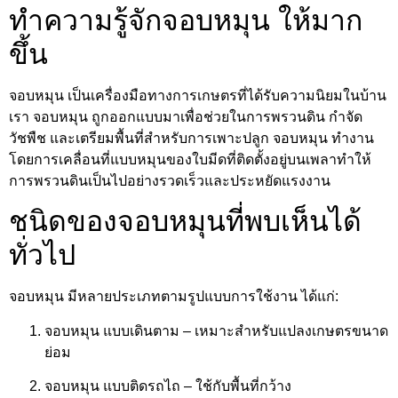
ทำความรู้จักจอบหมุน ให้มาก
ขึ้น
จอบหมุน เป็นเครื่องมือทางการเกษตรที่ได้รับความนิยมในบ้าน
เรา จอบหมุน ถูกออกแบบมาเพื่อช่วยในการพรวนดิน กำจัด
วัชพืช และเตรียมพื้นที่สำหรับการเพาะปลูก จอบหมุน ทำงาน
โดยการเคลื่อนที่แบบหมุนของใบมีดที่ติดตั้งอยู่บนเพลาทำให้
การพรวนดินเป็นไปอย่างรวดเร็วและประหยัดแรงงาน
ชนิดของจอบหมุนที่พบเห็นได้
ทั่วไป
จอบหมุน มีหลายประเภทตามรูปแบบการใช้งาน ได้แก่:
จอบหมุน แบบเดินตาม – เหมาะสำหรับแปลงเกษตรขนาด
ย่อม
จอบหมุน แบบติดรถไถ – ใช้กับพื้นที่กว้าง