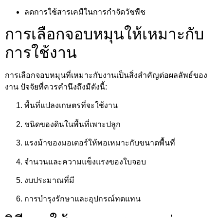
ลดการใช้สารเคมีในการกำจัดวัชพืช
การเลือกจอบหมุนให้เหมาะกับ
การใช้งาน
การเลือกจอบหมุนที่เหมาะกับงานเป็นสิ่งสำคัญต่อผลลัพธ์ของ
งาน ปัจจัยที่ควรคำนึงถึงมีดังนี้:
พื้นที่แปลงเกษตรที่จะใช้งาน
ชนิดของดินในพื้นที่เพาะปลูก
แรงม้าของมอเตอร์ให้พอเหมาะกับขนาดพื้นที่
จำนวนและความแข็งแรงของใบจอบ
งบประมาณที่มี
การบำรุงรักษาและอุปกรณ์ทดแทน