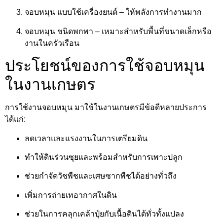
จอบหมุน แบบใช้เครื่องยนต์ – ให้พลังการทำงานมาก
จอบหมุน ชนิดพกพา – เหมาะสำหรับพื้นที่ขนาดเล็กหรือ
งานในครัวเรือน
ประโยชน์ของการใช้จอบหมุน
ในงานเกษตร
การใช้งานจอบหมุน มาใช้ในงานเกษตรมีข้อดีหลายประการ
ได้แก่:
ลดเวลาและแรงงานในการเตรียมดิน
ทำให้ดินร่วนซุยและพร้อมสำหรับการเพาะปลูก
ช่วยกำจัดวัชพืชและเศษซากพืชได้อย่างทั่วถึง
เพิ่มการถ่ายเทอากาศในดิน
ช่วยในการคลุกเคล้าปุ๋ยกับเนื้อดินได้ทั่วทั้งแปลง