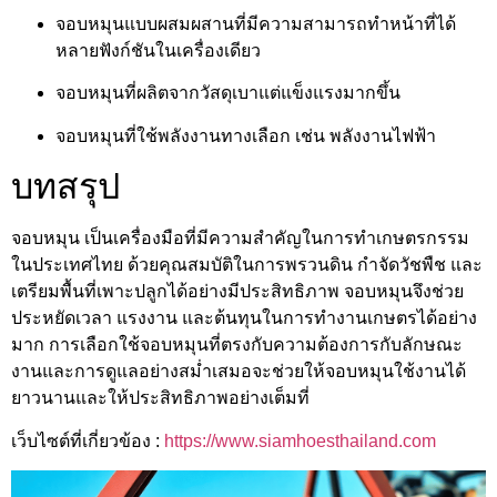
จอบหมุนแบบผสมผสานที่มีความสามารถทำหน้าที่ได้
หลายฟังก์ชันในเครื่องเดียว
จอบหมุนที่ผลิตจากวัสดุเบาแต่แข็งแรงมากขึ้น
จอบหมุนที่ใช้พลังงานทางเลือก เช่น พลังงานไฟฟ้า
บทสรุป
จอบหมุน เป็นเครื่องมือที่มีความสำคัญในการทำเกษตรกรรม
ในประเทศไทย ด้วยคุณสมบัติในการพรวนดิน กำจัดวัชพืช และ
เตรียมพื้นที่เพาะปลูกได้อย่างมีประสิทธิภาพ จอบหมุนจึงช่วย
ประหยัดเวลา แรงงาน และต้นทุนในการทำงานเกษตรได้อย่าง
มาก การเลือกใช้จอบหมุนที่ตรงกับความต้องการกับลักษณะ
งานและการดูแลอย่างสม่ำเสมอจะช่วยให้จอบหมุนใช้งานได้
ยาวนานและให้ประสิทธิภาพอย่างเต็มที่
เว็บไซต์ที่เกี่ยวข้อง :
https://www.siamhoesthailand.com