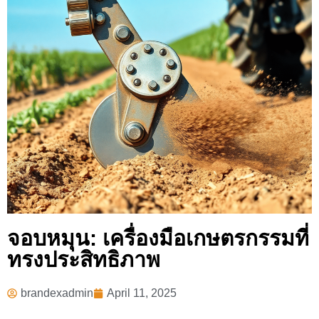
จอบหมุน: เครื่องมือเกษตรกรรมที่
ทรงประสิทธิภาพ
brandexadmin
April 11, 2025