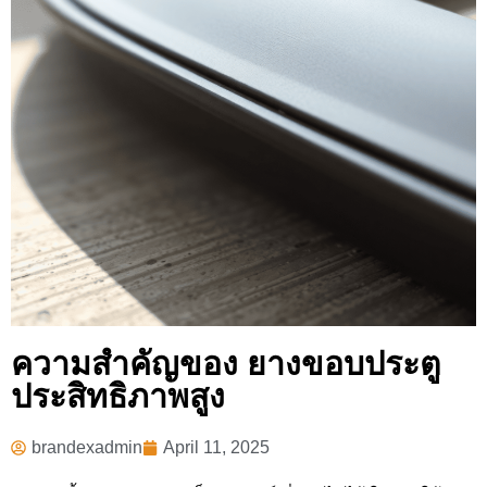
ความสำคัญของ ยางขอบประตู
ประสิทธิภาพสูง
brandexadmin
April 11, 2025