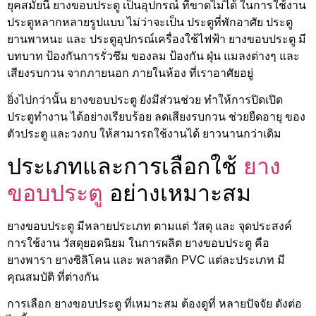
ยุคสมัยนี้ ยางขอบประตู เป็นอุปกรณ์ ที่ขาดไม่ได้ ในการใช้งาน
ประตูหลากหลายรูปแบบ ไม่ว่าจะเป็น ประตูที่พักอาศัย ประตู
ยานพาหนะ และ ประตูอุปกรณ์เครื่องใช้ไฟฟ้า ยางขอบประตู มี
บทบาท ป้องกันการรั่วซึม ของลม ป้องกัน ฝุ่น แมลงต่างๆ และ
เสียงรบกวน จากภายนอก ภายในห้อง ที่เราอาศัยอยู่
ยิ่งไปกว่านั้น ยางขอบประตู ยังมีส่วนช่วย ทำให้การปิดเปิด
ประตูทำงาน ได้อย่างเรียบร้อย ลดเสียงรบกวน ช่วยยืดอายุ ของ
ตัวประตู และวงกบ ให้สามารถใช้งานได้ ยาวนานกว่าเดิม
ประเภทและการเลือกใช้
ยาง
ขอบประตู
อย่างเหมาะสม
ยางขอบประตู มีหลายประเภท ตามแต่ วัสดุ และ จุดประสงค์
การใช้งาน วัสดุยอดนิยม ในการผลิต ยางขอบประตู คือ
ยางพารา ยางซิลิโคน และ พลาสติก PVC แต่ละประเภท มี
คุณสมบัติ ที่ต่างกัน
การเลือก ยางขอบประตู ที่เหมาะสม ต้องดูที่ หลายปัจจัย ดังต่อ