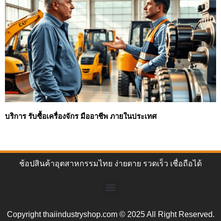
บริการ รับซื้อเครื่องจักร มืออาชีพ ภายในประเทศ
ช้อปสินค้าอุตสาหกรรมไทย ง่ายดาย รวดเร็ว เชื่อถือได้
Copyright thaiindustryshop.com © 2025 All Right Reserved.