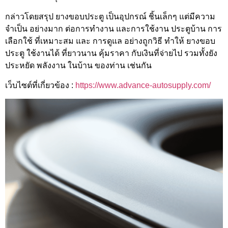
กล่าวโดยสรุป ยางขอบประตู เป็นอุปกรณ์ ชิ้นเล็กๆ แต่มีความ
จำเป็น อย่างมาก ต่อการทำงาน และการใช้งาน ประตูบ้าน การ
เลือกใช้ ที่เหมาะสม และ การดูแล อย่างถูกวิธี ทำให้ ยางขอบ
ประตู ใช้งานได้ ที่ยาวนาน คุ้มราคา กับเงินที่จ่ายไป รวมทั้งยัง
ประหยัด พลังงาน ในบ้าน ของท่าน เช่นกัน
เว็บไซต์ที่เกี่ยวข้อง :
https://www.advance-autosupply.com/