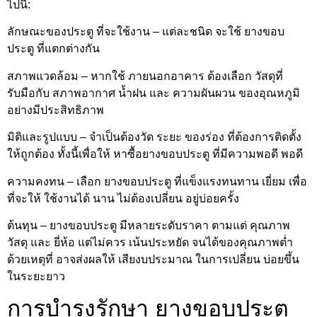
ไปนี้:
ลักษณะของประตู ที่จะใช้งาน – แต่ละชนิด จะใช้ ยางขอบ
ประตู ที่แตกต่างกัน
สภาพแวดล้อม – หากใช้ ภายนอกอาคาร ต้องเลือก วัสดุที่
รับมือกับ สภาพอากาศ น้ำฝน และ ความผันผวน ของอุณหภูมิ
อย่างมีประสิทธิภาพ
มิติและรูปแบบ – จำเป็นต้องวัด ระยะ ของร่อง ที่ต้องการติดตั้ง
ให้ถูกต้อง ทั้งนี้เพื่อให้ หาซื้อยางขอบประตู ที่มีความพอดี พอดี
ความคงทน – เลือก ยางขอบประตู ที่แข็งแรงทนทาน เยี่ยม เพื่อ
ที่จะให้ ใช้งานได้ นาน ไม่ต้องเปลี่ยน อยู่บ่อยครั้ง
ต้นทุน – ยางขอบประตู มีหลายระดับราคา ตามแต่ คุณภาพ
วัสดุ และ ยี่ห้อ แต่ไม่ควร เน้นประหยัด จนได้ของคุณภาพต่ำ
ด้วยเหตุที่ อาจส่งผลให้ เสียงบประมาณ ในการเปลี่ยน บ่อยขึ้น
ในระยะยาว
การบำรุงรักษา ยางขอบประตู