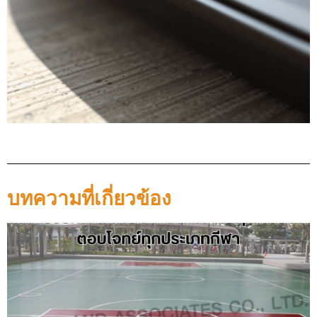
บทความที่เกี่ยวข้อง