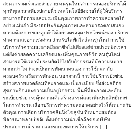
สะดวกรวดเร็วและง่ายดาย คนรุ่นใหม่สามารถจองบริการได้
ทุกที่ทุกเวลาเพียงปลายนิ้ว เทคโนโลยียังช่วยให้ผู้ให้บริการ
สามารถติดตามและประเมินคุณภาพการทำความสะอาดได้
อย่างแม่นยำ มีระบบประกันคุณภาพและสามารถตอบสนอง
ความต้องการของลูกค้าได้อย่างตรงจุด ประโยชน์ของ บริการ
ทำความสะอาดเร่งด่วน สำหรับไลฟ์สไตล์คนรุ่นใหม่ การใช้
บริการทำความสะอาดมืออาชีพไม่เพียงแต่ช่วยประหยัดเวลา
แต่ยังช่วยลดความเครียดและเพิ่มคุณภาพชีวิต คนรุ่นใหม่
สามารถใช้เวลาที่ประหยัดได้ไปกับกิจกรรมที่มีความหมาย
มากกว่า ไม่ว่าจะเป็นการพัฒนาตนเอง การใช้เวลากับ
ครอบครัว หรือการพักผ่อน นอกจากนี้ การใช้บริการยังช่วย
สร้างสภาพแวดล้อมที่สะอาดและเป็นระเบียบ ซึ่งส่งผลดีต่อ
สุขภาพจิตและความเป็นอยู่โดยรวม พื้นที่ที่สะอาดและเป็น
ระเบียบช่วยกระตุ้นความคิดสร้างสรรค์และเพิ่มประสิทธิภาพ
ในการทำงาน เลือกบริการทำความสะอาดอย่างไรให้เหมาะกับ
ตัวคุณ การเลือก บริการคลีนนิ่งโซลูชัน ที่เหมาะสมต้อง
พิจารณาหลายปัจจัย ตั้งแต่ความน่าเชื่อถือของบริษัท
ประสบการณ์ ราคา และขอบเขตการให้บริการ […]