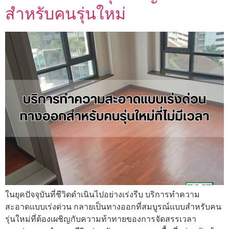
สำหรับคนรุ่นใหม่
ในยุคปัจจุบันที่ชีวิตดำเนินไปอย่างเร่งรีบ บริการทำความ
สะอาดแบบเร่งด่วน กลายเป็นทางออกที่สมบูรณ์แบบสำหรับคน
รุ่นใหม่ที่ต้องเผชิญกับความท้าทายของการจัดสรรเวลา