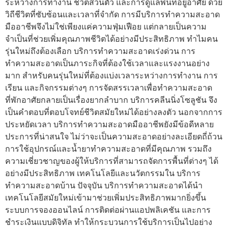
ระหว่างการทำงาน ชีวิตส่วนตัว และการดูแลพื้นที่อยู่อาศัย ด้วย
วิถีชีวิตที่ซับซ้อนและเวลาที่จำกัด การมีบริการทำความสะอาด
มืออาชีพจึงไม่ใช่เพียงแค่ความฟุ่มเฟือย แต่กลายเป็นความ
จำเป็นที่ช่วยเพิ่มคุณภาพชีวิตได้อย่างมีประสิทธิภาพ ทำไมคน
รุ่นใหม่ถึงต้องเลือก บริการทำความสะอาดเร่งด่วน การ
ทำความสะอาดเป็นภาระกิจที่ต้องใช้เวลาและแรงงานอย่าง
มาก สำหรับคนรุ่นใหม่ที่ต้องแบ่งเวลาระหว่างการทำงาน การ
เรียน และกิจกรรมต่างๆ การจัดสรรเวลาเพื่อทำความสะอาด
ที่พักอาศัยกลายเป็นเรื่องยากลำบาก บริการคลีนนิ่งโซลูชัน จึง
เป็นคำตอบที่ตอบโจทย์ชีวิตสมัยใหม่ได้อย่างลงตัว นอกจากการ
ประหยัดเวลา บริการทำความสะอาดมืออาชีพยังมีข้อดีหลาย
ประการที่น่าสนใจ ไม่ว่าจะเป็นความสะอาดอย่างละเอียดถี่ถ้วน
การใช้อุปกรณ์และน้ำยาทำความสะอาดที่มีคุณภาพ รวมถึง
ความเชี่ยวชาญของผู้ให้บริการที่สามารถจัดการพื้นที่ต่างๆ ได้
อย่างมีประสิทธิภาพ เทคโนโลยีและนวัตกรรมใน บริการ
ทำความสะอาดบ้าน ปัจจุบัน บริการทำความสะอาดได้นำ
เทคโนโลยีสมัยใหม่เข้ามาช่วยเพิ่มประสิทธิภาพมากยิ่งขึ้น
ระบบการจองออนไลน์ การติดต่อผ่านแอปพลิเคชัน และการ
ชำระเงินแบบดิจิทัล ทำให้กระบวนการใช้บริการเป็นไปอย่าง